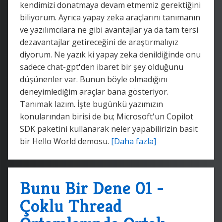
kendimizi donatmaya devam etmemiz gerektiğini
biliyorum. Ayrıca yapay zeka araçlarını tanımanın
ve yazılımcılara ne gibi avantajlar ya da tam tersi
dezavantajlar getireceğini de araştırmalıyız
diyorum. Ne yazık ki yapay zeka denildiğinde onu
sadece chat-gpt'den ibaret bir şey olduğunu
düşünenler var. Bunun böyle olmadığını
deneyimlediğim araçlar bana gösteriyor.
Tanımak lazım. İşte bugünkü yazımızın
konularından birisi de bu; Microsoft'un Copilot
SDK paketini kullanarak neler yapabilirizin basit
bir Hello World demosu.
[Daha fazla]
Bunu Bir Dene 01 -
Çoklu Thread