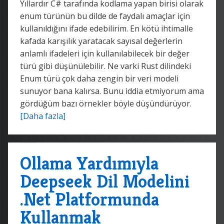
Yıllardır C# tarafında kodlama yapan birisi olarak
enum türünün bu dilde de faydalı amaçlar için
kullanıldığını ifade edebilirim. En kötü ihtimalle
kafada karışılık yaratacak sayısal değerlerin
anlamlı ifadeleri için kullanılabilecek bir değer
türü gibi düşünülebilir. Ne varki Rust dilindeki
Enum türü çok daha zengin bir veri modeli
sunuyor bana kalırsa. Bunu iddia etmiyorum ama
gördüğüm bazı örnekler böyle düşündürüyor.
[Daha fazla]
Ollama Yardımıyla
Deepseek Dil Modelini
.Net Platformunda
Kullanmak