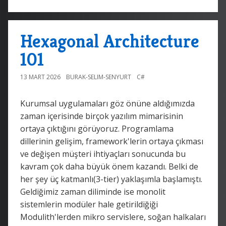
Hexagonal Architecture
101
13 MART 2026
BURAK-SELIM-SENYURT
C#
Kurumsal uygulamaları göz önüne aldığımızda
zaman içerisinde birçok yazılım mimarisinin
ortaya çıktığını görüyoruz. Programlama
dillerinin gelişim, framework'lerin ortaya çıkması
ve değişen müşteri ihtiyaçları sonucunda bu
kavram çok daha büyük önem kazandı. Belki de
her şey üç katmanlı(3-tier) yaklaşımla başlamıştı.
Geldiğimiz zaman diliminde ise monolit
sistemlerin modüler hale getirildiğiği
Modulith'lerden mikro servislere, soğan halkaları