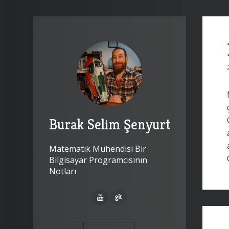
Burak Selim Şenyurt
Matematik Mühendisi Bir
Bilgisayar Programcısının
Notları