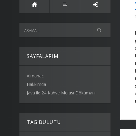
SAYFALARIM
Almanac
Hakkımda
Java ile 24 Kahve Molası Dökümanı
TAG BULUTU