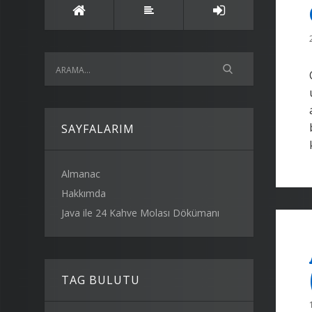
SAYFALARIM
Almanac
Hakkımda
Java ile 24 Kahve Molası Dökümanı
TAG BULUTU