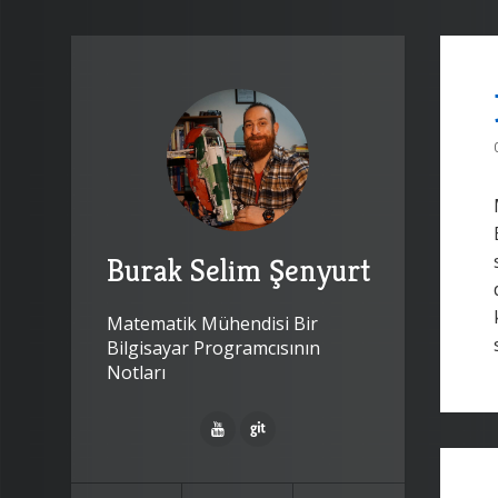
Burak Selim Şenyurt
Matematik Mühendisi Bir
Bilgisayar Programcısının
Notları