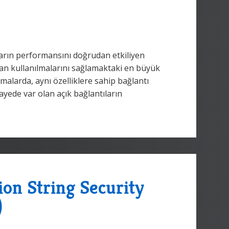
arın performansını doğrudan etkiliyen
adan kullanılmalarını sağlamaktaki en büyük
malarda, aynı özelliklere sahip bağlantı
yede var olan açık bağlantıların
ion String Security
)