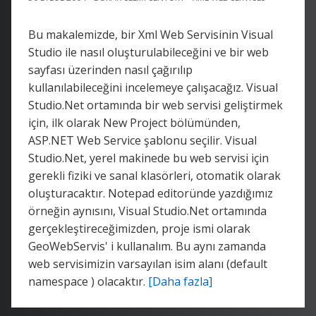
Bu makalemizde, bir Xml Web Servisinin Visual
Studio ile nasıl oluşturulabileceğini ve bir web
sayfası üzerinden nasıl çağırılıp
kullanılabileceğini incelemeye çalışacağız. Visual
Studio.Net ortamında bir web servisi geliştirmek
için, ilk olarak New Project bölümünden,
ASP.NET Web Service şablonu seçilir. Visual
Studio.Net, yerel makinede bu web servisi için
gerekli fiziki ve sanal klasörleri, otomatik olarak
oluşturacaktır. Notepad editoründe yazdığımız
örneğin aynısını, Visual Studio.Net ortamında
gerçekleştireceğimizden, proje ismi olarak
GeoWebServis' i kullanalım. Bu aynı zamanda
web servisimizin varsayılan isim alanı (default
namespace ) olacaktır.
[Daha fazla]