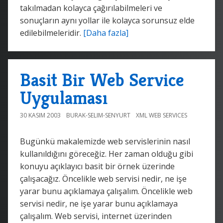
takılmadan kolayca çağırılabilmeleri ve
sonuçların aynı yollar ile kolayca sorunsuz elde
edilebilmeleridir.
[Daha fazla]
Basit Bir Web Service
Uygulaması
30 KASIM 2003
BURAK-SELIM-SENYURT
XML WEB SERVICES
Bugünkü makalemizde web servislerinin nasıl
kullanıldığını göreceğiz. Her zaman olduğu gibi
konuyu açıklayıcı basit bir örnek üzerinde
çalışacağız. Öncelikle web servisi nedir, ne işe
yarar bunu açıklamaya çalışalım. Öncelikle web
servisi nedir, ne işe yarar bunu açıklamaya
çalışalım. Web servisi, internet üzerinden