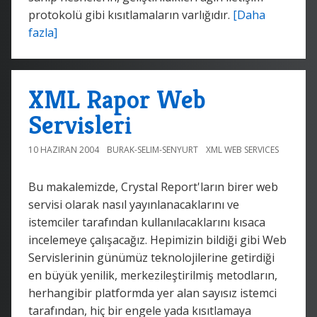
protokolü gibi kısıtlamaların varlığıdır.
[Daha
fazla]
XML Rapor Web
Servisleri
10 HAZIRAN 2004
BURAK-SELIM-SENYURT
XML WEB SERVICES
Bu makalemizde, Crystal Report'ların birer web
servisi olarak nasıl yayınlanacaklarını ve
istemciler tarafından kullanılacaklarını kısaca
incelemeye çalışacağız. Hepimizin bildiği gibi Web
Servislerinin günümüz teknolojilerine getirdiği
en büyük yenilik, merkezileştirilmiş metodların,
herhangibir platformda yer alan sayısız istemci
tarafından, hiç bir engele yada kısıtlamaya