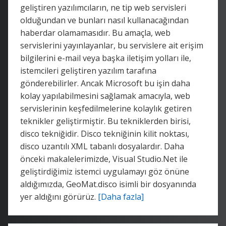
geliştiren yazılımcıların, ne tip web servisleri
olduğundan ve bunları nasıl kullanacağından
haberdar olamamasıdır. Bu amaçla, web
servislerini yayınlayanlar, bu servislere ait erişim
bilgilerini e-mail veya başka iletişim yolları ile,
istemcileri geliştiren yazılım tarafına
gönderebilirler. Ancak Microsoft bu işin daha
kolay yapılabilmesini sağlamak amacıyla, web
servislerinin keşfedilmelerine kolaylık getiren
teknikler geliştirmiştir. Bu tekniklerden birisi,
disco tekniğidir. Disco tekniğinin kilit noktası,
disco uzantılı XML tabanlı dosyalardır. Daha
önceki makalelerimizde, Visual Studio.Net ile
geliştirdiğimiz istemci uygulamayı göz önüne
aldığımızda, GeoMat.disco isimli bir dosyanında
yer aldığını görürüz.
[Daha fazla]