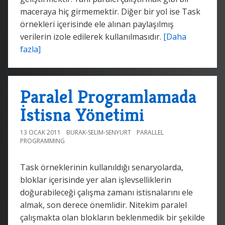
maceraya hiç girmemektir. Diğer bir yol ise Task
örnekleri içerisinde ele alınan paylaşılmış
verilerin izole edilerek kullanılmasıdır.
[Daha
fazla]
Paralel Programlamada
İstisna Yönetimi
13 OCAK 2011
BURAK-SELIM-SENYURT
PARALLEL
PROGRAMMING
Task örneklerinin kullanıldığı senaryolarda,
bloklar içerisinde yer alan işlevselliklerin
doğurabileceği çalışma zamanı istisnalarını ele
almak, son derece önemlidir. Nitekim paralel
çalışmakta olan blokların beklenmedik bir şekilde