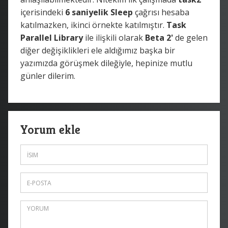
içerisindeki
6 saniyelik Sleep
çağrısı hesaba
katılmazken, ikinci örnekte katılmıştır.
Task
Parallel Library
ile ilişkili olarak
Beta 2'
de gelen
diğer değişiklikleri ele aldığımız başka bir
yazımızda görüşmek dileğiyle, hepinize mutlu
günler dilerim.
Yorum ekle