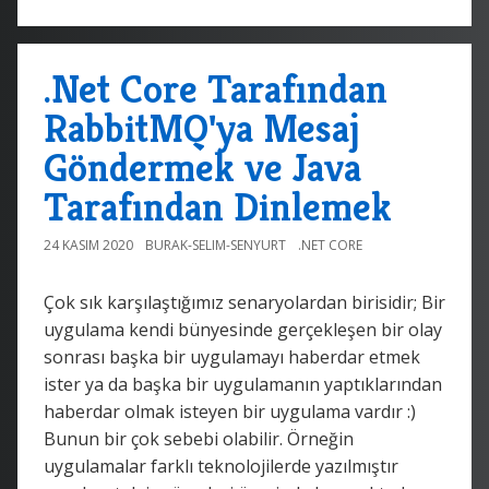
.Net Core Tarafından
RabbitMQ'ya Mesaj
Göndermek ve Java
Tarafından Dinlemek
24 KASIM 2020
BURAK-SELIM-SENYURT
.NET CORE
Çok sık karşılaştığımız senaryolardan birisidir; Bir
uygulama kendi bünyesinde gerçekleşen bir olay
sonrası başka bir uygulamayı haberdar etmek
ister ya da başka bir uygulamanın yaptıklarından
haberdar olmak isteyen bir uygulama vardır :)
Bunun bir çok sebebi olabilir. Örneğin
uygulamalar farklı teknolojilerde yazılmıştır