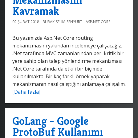
Kavramak
02 ŞUBAT 2018
BURAK-SELIM-SENYURT
ASP.NET CORE
Bu yazımızda Asp.Net Core routing
mekanizmasını yakından incelemeye çalışacağız.
.Net tarafında MVC zamanlarından beri kritik bir
yere sahip olan talep yönlendirme mekanizması
.Net Core tarafında da etkili bir biçimde
kullanılmakta. Bir kaç farklı örnek yaparak
mekanizmanın nasıl çalıştığını anlamaya çalışalım.
[Daha fazla]
GoLang - Google
ProtoBuf Kullanımı