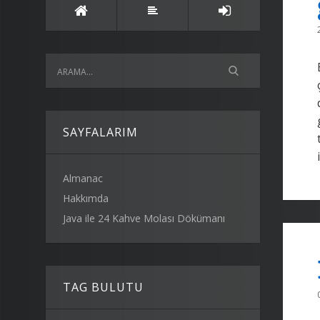
SAYFALARIM
Almanac
Hakkımda
Java ile 24 Kahve Molası Dökümanı
TAG BULUTU