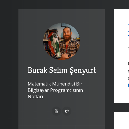
Burak Selim Şenyurt
Matematik Mühendisi Bir
Bilgisayar Programcısının
Notları