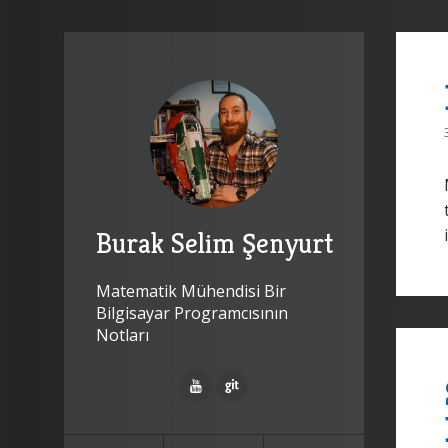
Burak Selim Şenyurt
Matematik Mühendisi Bir
Bilgisayar Programcısının
Notları