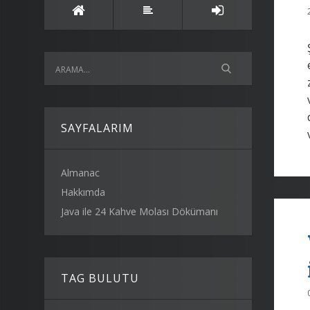
SAYFALARIM
Almanac
Hakkımda
Java ile 24 Kahve Molası Dökümanı
TAG BULUTU