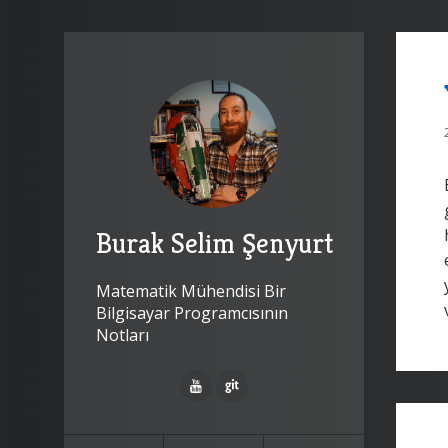
Burak Selim Şenyurt
Matematik Mühendisi Bir
Bilgisayar Programcısının
Notları