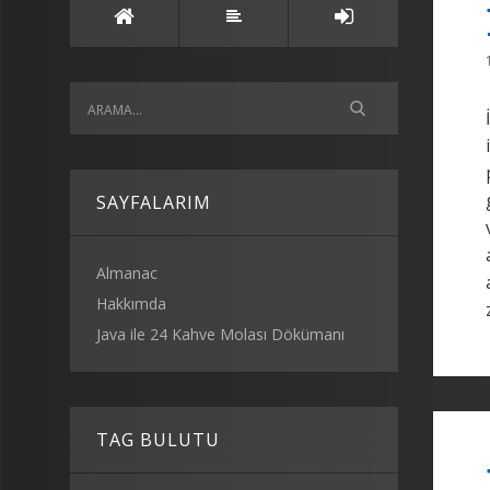
SAYFALARIM
Almanac
Hakkımda
Java ile 24 Kahve Molası Dökümanı
TAG BULUTU