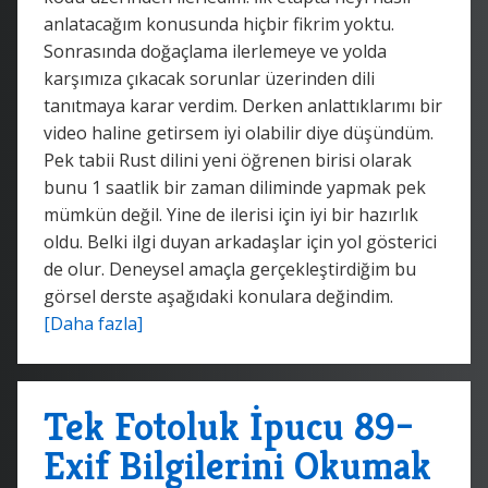
anlatacağım konusunda hiçbir fikrim yoktu.
Sonrasında doğaçlama ilerlemeye ve yolda
karşımıza çıkacak sorunlar üzerinden dili
tanıtmaya karar verdim. Derken anlattıklarımı bir
video haline getirsem iyi olabilir diye düşündüm.
Pek tabii Rust dilini yeni öğrenen birisi olarak
bunu 1 saatlik bir zaman diliminde yapmak pek
mümkün değil. Yine de ilerisi için iyi bir hazırlık
oldu. Belki ilgi duyan arkadaşlar için yol gösterici
de olur. Deneysel amaçla gerçekleştirdiğim bu
görsel derste aşağıdaki konulara değindim.
[Daha fazla]
Tek Fotoluk İpucu 89–
Exif Bilgilerini Okumak