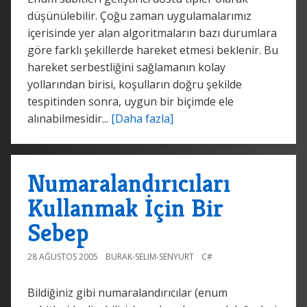
düşünülebilir. Çoğu zaman uygulamalarımız
içerisinde yer alan algoritmaların bazı durumlara
göre farklı şekillerde hareket etmesi beklenir. Bu
hareket serbestliğini sağlamanın kolay
yollarından birisi, koşulların doğru şekilde
tespitinden sonra, uygun bir biçimde ele
alınabilmesidir...
[Daha fazla]
Numaralandırıcıları
Kullanmak İçin Bir
Sebep
28 AĞUSTOS 2005
BURAK-SELIM-SENYURT
C#
Bildiğiniz gibi numaralandırıcılar (enum