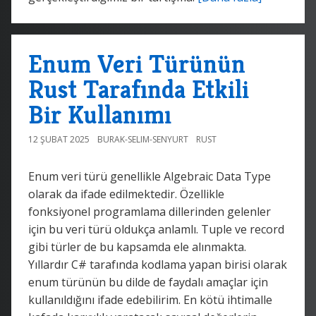
Enum Veri Türünün
Rust Tarafında Etkili
Bir Kullanımı
12 ŞUBAT 2025
BURAK-SELIM-SENYURT
RUST
Enum veri türü genellikle Algebraic Data Type
olarak da ifade edilmektedir. Özellikle
fonksiyonel programlama dillerinden gelenler
için bu veri türü oldukça anlamlı. Tuple ve record
gibi türler de bu kapsamda ele alınmakta.
Yıllardır C# tarafında kodlama yapan birisi olarak
enum türünün bu dilde de faydalı amaçlar için
kullanıldığını ifade edebilirim. En kötü ihtimalle