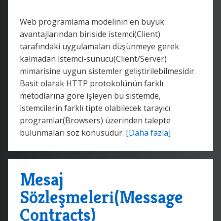
Web programlama modelinin en büyük
avantajlarından biriside istemci(Client)
tarafındaki uygulamaları düşünmeye gerek
kalmadan istemci-sunucu(Client/Server)
mimarisine uygun sistemler geliştirilebilmesidir.
Basit olarak HTTP protokolünün farklı
metodlarına göre işleyen bu sistemde,
istemcilerin farklı tipte olabilecek tarayıcı
programlar(Browsers) üzerinden talepte
bulunmaları söz konusudur.
[Daha fazla]
Mesaj
Sözleşmeleri(Message
Contracts)