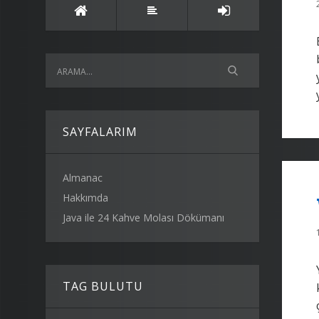
SAYFALARIM
Almanac
Hakkımda
Java ile 24 Kahve Molası Dökümanı
TAG BULUTU