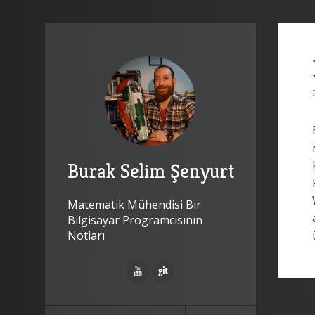
Burak Selim Şenyurt
Matematik Mühendisi Bir
Bilgisayar Programcısının
Notları