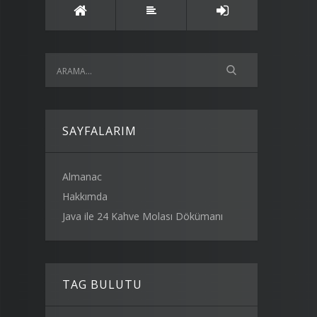
SAYFALARIM
Almanac
Hakkımda
Java ile 24 Kahve Molası Dökümanı
TAG BULUTU