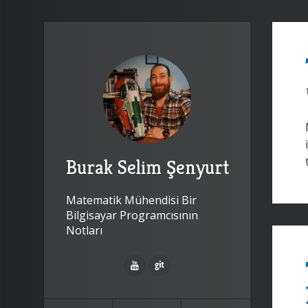
Burak Selim Şenyurt
Matematik Mühendisi Bir
Bilgisayar Programcısının
Notları