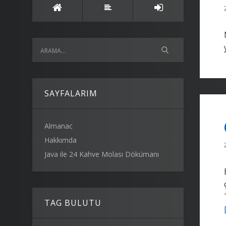
SAYFALARIM
Almanac
Hakkımda
Java ile 24 Kahve Molası Dökümanı
TAG BULUTU