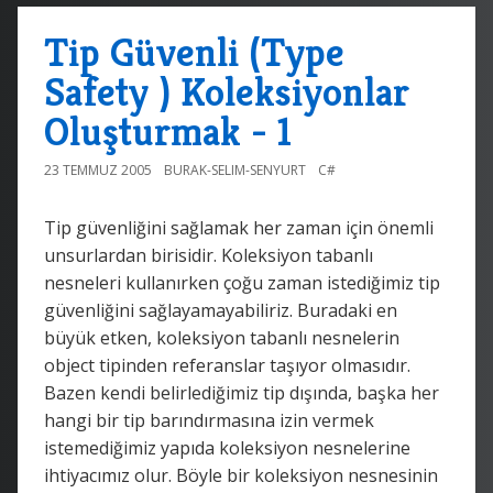
Tip Güvenli (Type
Safety ) Koleksiyonlar
Oluşturmak - 1
23 TEMMUZ 2005
BURAK-SELIM-SENYURT
C#
Tip güvenliğini sağlamak her zaman için önemli
unsurlardan birisidir. Koleksiyon tabanlı
nesneleri kullanırken çoğu zaman istediğimiz tip
güvenliğini sağlayamayabiliriz. Buradaki en
büyük etken, koleksiyon tabanlı nesnelerin
object tipinden referanslar taşıyor olmasıdır.
Bazen kendi belirlediğimiz tip dışında, başka her
hangi bir tip barındırmasına izin vermek
istemediğimiz yapıda koleksiyon nesnelerine
ihtiyacımız olur. Böyle bir koleksiyon nesnesinin