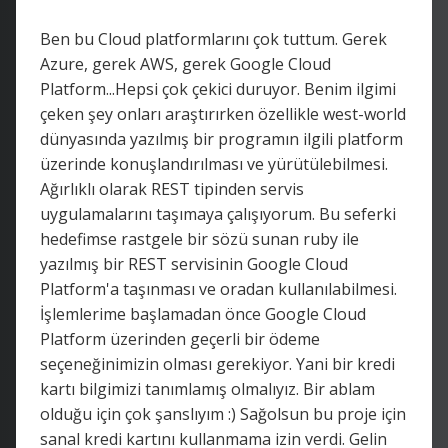
Ben bu Cloud platformlarını çok tuttum. Gerek
Azure, gerek AWS, gerek Google Cloud
Platform...Hepsi çok çekici duruyor. Benim ilgimi
çeken şey onları araştırırken özellikle west-world
dünyasında yazılmış bir programın ilgili platform
üzerinde konuşlandırılması ve yürütülebilmesi.
Ağırlıklı olarak REST tipinden servis
uygulamalarını taşımaya çalışıyorum. Bu seferki
hedefimse rastgele bir sözü sunan ruby ile
yazılmış bir REST servisinin Google Cloud
Platform'a taşınması ve oradan kullanılabilmesi.
İşlemlerime başlamadan önce Google Cloud
Platform üzerinden geçerli bir ödeme
seçeneğinimizin olması gerekiyor. Yani bir kredi
kartı bilgimizi tanımlamış olmalıyız. Bir ablam
olduğu için çok şanslıyım :) Sağolsun bu proje için
sanal kredi kartını kullanmama izin verdi. Gelin