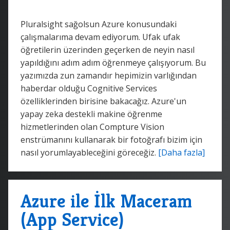
Pluralsight sağolsun Azure konusundaki
çalışmalarıma devam ediyorum. Ufak ufak
öğretilerin üzerinden geçerken de neyin nasıl
yapıldığını adım adım öğrenmeye çalışıyorum. Bu
yazımızda zun zamandır hepimizin varlığından
haberdar olduğu Cognitive Services
özelliklerinden birisine bakacağız. Azure'un
yapay zeka destekli makine öğrenme
hizmetlerinden olan Compture Vision
enstrümanını kullanarak bir fotoğrafı bizim için
nasıl yorumlayableceğini göreceğiz.
[Daha fazla]
Azure ile İlk Maceram
(App Service)