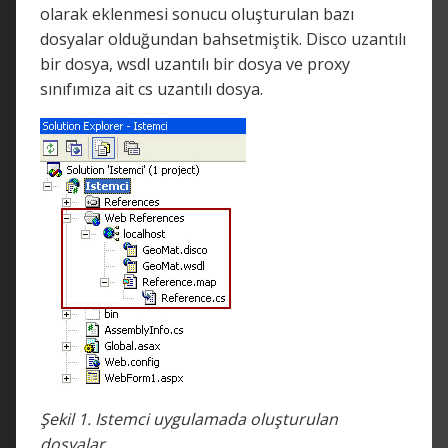
olarak eklenmesi sonucu oluşturulan bazı
dosyalar olduğundan bahsetmiştik. Disco uzantılı
bir dosya, wsdl uzantılı bir dosya ve proxy
sınıfımıza ait cs uzantılı dosya.
Şekil 1. Istemci uygulamada oluşturulan
dosyalar.