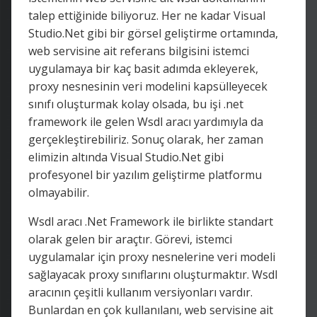
talep ettiğinide biliyoruz. Her ne kadar Visual
Studio.Net gibi bir görsel geliştirme ortamında,
web servisine ait referans bilgisini istemci
uygulamaya bir kaç basit adımda ekleyerek,
proxy nesnesinin veri modelini kapsülleyecek
sınıfı oluşturmak kolay olsada, bu işi .net
framework ile gelen Wsdl aracı yardımıyla da
gerçekleştirebiliriz. Sonuç olarak, her zaman
elimizin altında Visual Studio.Net gibi
profesyonel bir yazılım geliştirme platformu
olmayabilir.
Wsdl aracı .Net Framework ile birlikte standart
olarak gelen bir araçtır. Görevi, istemci
uygulamalar için proxy nesnelerine veri modeli
sağlayacak proxy sınıflarını oluşturmaktır. Wsdl
aracının çeşitli kullanım versiyonları vardır.
Bunlardan en çok kullanılanı, web servisine ait