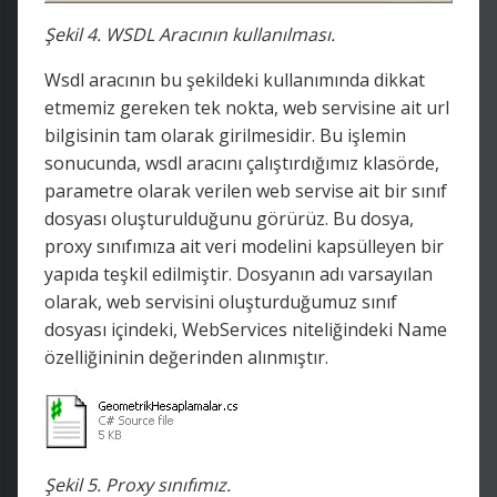
Şekil 4. WSDL Aracının kullanılması.
Wsdl aracının bu şekildeki kullanımında dikkat
etmemiz gereken tek nokta, web servisine ait url
bilgisinin tam olarak girilmesidir. Bu işlemin
sonucunda, wsdl aracını çalıştırdığımız klasörde,
parametre olarak verilen web servise ait bir sınıf
dosyası oluşturulduğunu görürüz. Bu dosya,
proxy sınıfımıza ait veri modelini kapsülleyen bir
yapıda teşkil edilmiştir. Dosyanın adı varsayılan
olarak, web servisini oluşturduğumuz sınıf
dosyası içindeki, WebServices niteliğindeki Name
özelliğininin değerinden alınmıştır.
Şekil 5. Proxy sınıfımız.