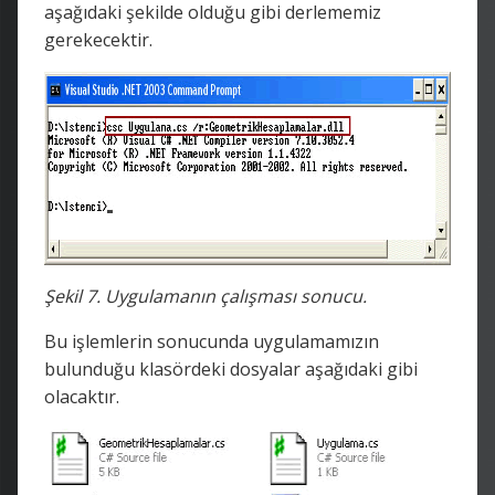
aşağıdaki şekilde olduğu gibi derlememiz
gerekecektir.
Şekil 7. Uygulamanın çalışması sonucu.
Bu işlemlerin sonucunda uygulamamızın
bulunduğu klasördeki dosyalar aşağıdaki gibi
olacaktır.