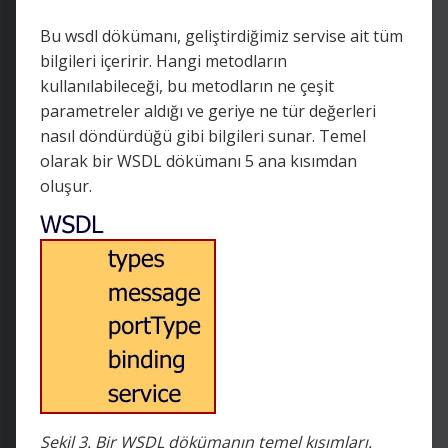
Bu wsdl dökümanı, geliştirdiğimiz servise ait tüm
bilgileri içeririr. Hangi metodların
kullanılabileceği, bu metodların ne çeşit
parametreler aldığı ve geriye ne tür değerleri
nasıl döndürdüğü gibi bilgileri sunar. Temel
olarak bir WSDL dökümanı 5 ana kısımdan
oluşur.
Şekil 3. Bir WSDL dökümanın temel kısımları.