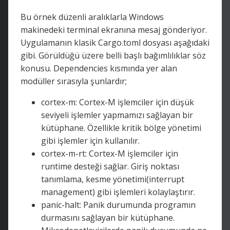
Bu örnek düzenli aralıklarla Windows
makinedeki terminal ekranına mesaj gönderiyor.
Uygulamanın klasik Cargo.toml dosyası aşağıdaki
gibi. Görüldüğü üzere belli başlı bağımlılıklar söz
konusu. Dependencies kısmında yer alan
modüller sırasıyla şunlardır;
cortex-m: Cortex-M işlemciler için düşük
seviyeli işlemler yapmamızı sağlayan bir
kütüphane. Özellikle kritik bölge yönetimi
gibi işlemler için kullanılır.
cortex-m-rt: Cortex-M işlemciler için
runtime desteği sağlar. Giriş noktası
tanımlama, kesme yönetimi(interrupt
management) gibi işlemleri kolaylaştırır.
panic-halt: Panik durumunda programın
durmasını sağlayan bir kütüphane.