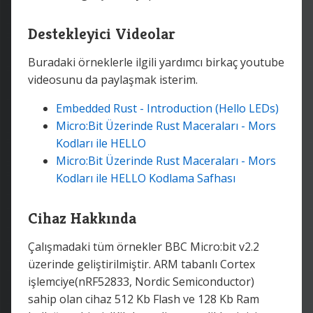
Destekleyici Videolar
Buradaki örneklerle ilgili yardımcı birkaç youtube
videosunu da paylaşmak isterim.
Embedded Rust - Introduction (Hello LEDs)
Micro:Bit Üzerinde Rust Maceraları - Mors
Kodları ile HELLO
Micro:Bit Üzerinde Rust Maceraları - Mors
Kodları ile HELLO Kodlama Safhası
Cihaz Hakkında
Çalışmadaki tüm örnekler BBC Micro:bit v2.2
üzerinde geliştirilmiştir. ARM tabanlı Cortex
işlemciye(nRF52833, Nordic Semiconductor)
sahip olan cihaz 512 Kb Flash ve 128 Kb Ram