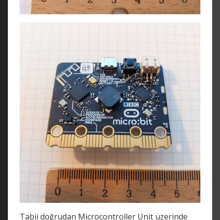
Tabii doğrudan Microcontroller Unit üzerinde