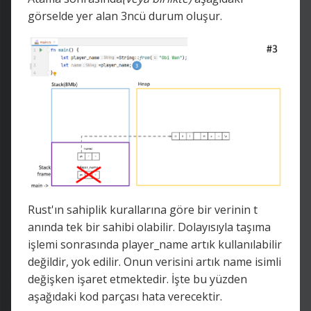
görselde yer alan 3ncü durum oluşur.
Rust'ın sahiplik kurallarına göre bir verinin t
anında tek bir sahibi olabilir. Dolayısıyla taşıma
işlemi sonrasında player_name artık kullanılabilir
değildir, yok edilir. Onun verisini artık name isimli
değişken işaret etmektedir. İşte bu yüzden
aşağıdaki kod parçası hata verecektir.