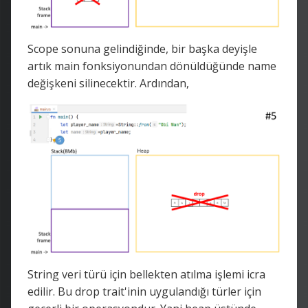
Scope sonuna gelindiğinde, bir başka deyişle
artık main fonksiyonundan dönüldüğünde name
değişkeni silinecektir. Ardından,
String veri türü için bellekten atılma işlemi icra
edilir. Bu drop trait'inin uygulandığı türler için