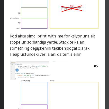
Kod akışı şimdi print_with_me fonksiyonuna ait
scope'un sonlandığı yerde. Stack'te kalan
something değişkenini takiben doğal olarak
Heap üstündeki veri alanı da temizlenir.