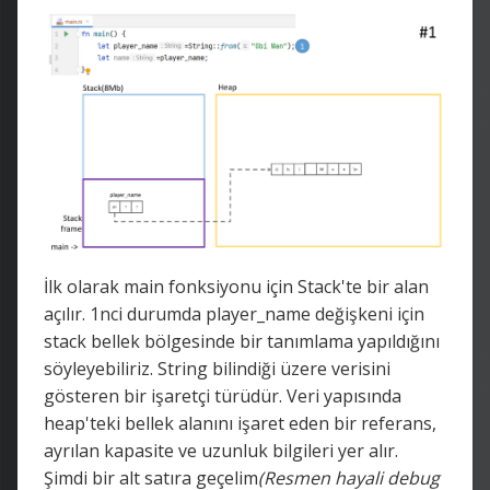
İlk olarak main fonksiyonu için Stack'te bir alan
açılır. 1nci durumda player_name değişkeni için
stack bellek bölgesinde bir tanımlama yapıldığını
söyleyebiliriz. String bilindiği üzere verisini
gösteren bir işaretçi türüdür. Veri yapısında
heap'teki bellek alanını işaret eden bir referans,
ayrılan kapasite ve uzunluk bilgileri yer alır.
Şimdi bir alt satıra geçelim
(Resmen hayali debug