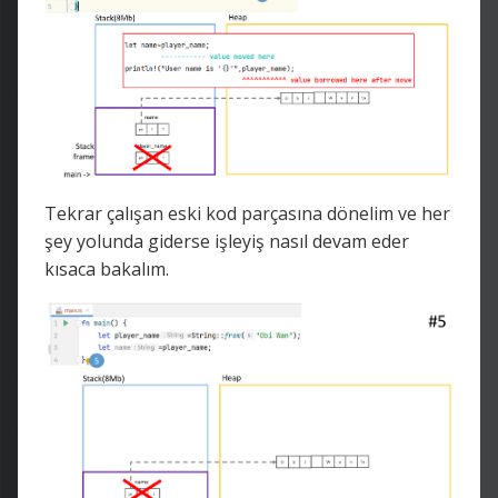
Tekrar çalışan eski kod parçasına dönelim ve her
şey yolunda giderse işleyiş nasıl devam eder
kısaca bakalım.