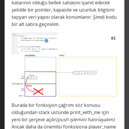
katarının olduğu bellek sahasını işaret edecek
şekilde bir pointer, kapasite ve uzunluk bilgisini
taşıyan veri yapısı olarak konumlanır. Şimdi kodu
bir alt satıra geçirelim.
Burada bir fonksiyon çağrımı söz konusu
olduğundan stack üstünde print_with_me için
yeni bir çerçeve açılır
(push işlemini hatırlayalım)
Ancak daha da önemlisi fonksiyona player_name