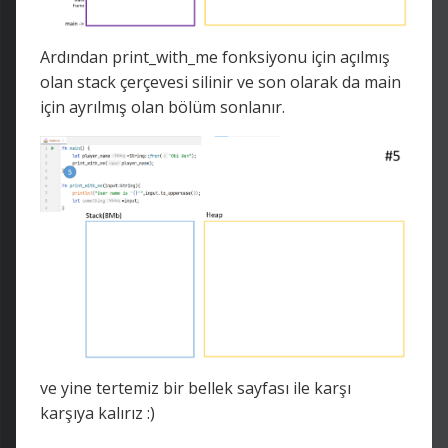
Ardından print_with_me fonksiyonu için açılmış
olan stack çerçevesi silinir ve son olarak da main
için ayrılmış olan bölüm sonlanır.
ve yine tertemiz bir bellek sayfası ile karşı
karşıya kalırız :)