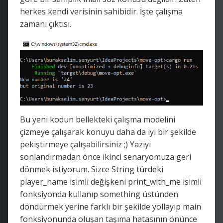
herkes kendi verisinin sahibidir. İşte çalışma
zamanı çıktısı.
Bu yeni kodun bellekteki çalışma modelini
çizmeye çalışarak konuyu daha da iyi bir şekilde
pekiştirmeye çalışabilirsiniz ;) Yazıyı
sonlandırmadan önce ikinci senaryomuza geri
dönmek istiyorum. Sizce String türdeki
player_name isimli değişkeni print_with_me isimli
fonksiyonda kullanıp something üstünden
döndürmek yerine farklı bir şekilde yollayıp main
fonksiyonunda oluşan taşıma hatasının önünce