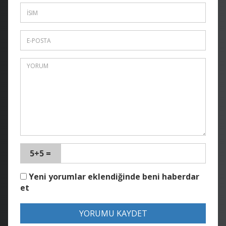
5+5 =
Yeni yorumlar eklendiğinde beni haberdar
et