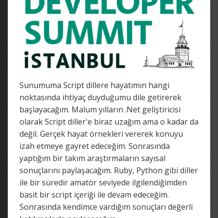
Sunumuma Script dillere hayatımın hangi
noktasında ihtiyaç duyduğumu dile getirerek
başlayacağım. Malum yılların .Net geliştiricisi
olarak Script diller'e biraz uzağım ama o kadar da
değil. Gerçek hayat örnekleri vererek konuyu
izah etmeye gayret edeceğim. Sonrasında
yaptığım bir takım araştırmaların sayısal
sonuçlarını paylaşacağım. Ruby, Python gibi diller
ile bir süredir amatör seviyede ilgilendiğimden
basit bir script içeriği ile devam edeceğim.
Sonrasında kendimce vardığım sonuçları değerli