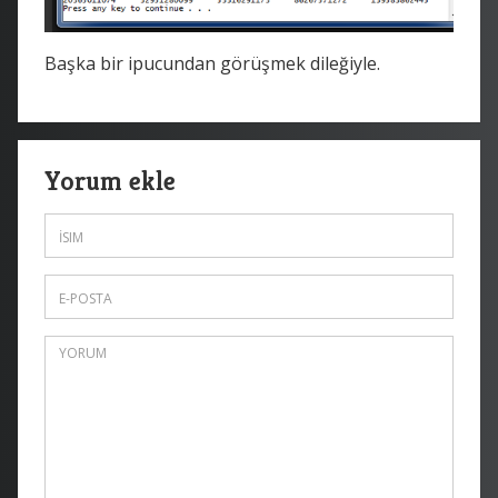
Başka bir ipucundan görüşmek dileğiyle.
Yorum ekle