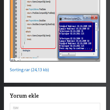
Sorting.rar (24,13 kb)
Yorum ekle