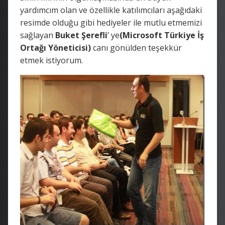
yardımcım olan ve özellikle katılımcıları aşağıdaki
resimde olduğu gibi hediyeler ile mutlu etmemizi
sağlayan
Buket Şerefli
’ ye
(Microsoft Türkiye İş
Ortağı Yöneticisi)
canı gönülden teşekkür
etmek istiyorum.