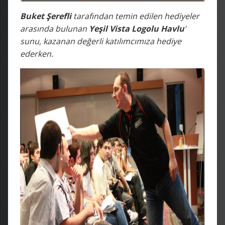
Buket Şerefli
tarafından temin edilen hediyeler
arasında bulunan
Yeşil Vista Logolu Havlu
’
sunu, kazanan değerli katılımcımıza hediye
ederken.