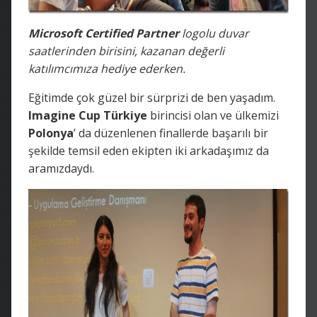
Microsoft Certified Partner
logolu duvar
saatlerinden birisini, kazanan değerli
katılımcımıza hediye ederken.
Eğitimde çok güzel bir sürprizi de ben yaşadım.
Imagine Cup Türkiye
birincisi olan ve ülkemizi
Polonya
’ da düzenlenen finallerde başarılı bir
şekilde temsil eden ekipten iki arkadaşımız da
aramızdaydı.