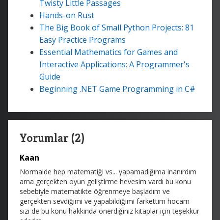
Twisty Little Passages
Hands-on Rust
The Big Book of Small Python Projects: 81
Easy Practice Programs
Essential Mathematics for Games and
Interactive Applications: A Programmer's
Guide
Beginning .NET Game Programming in C#
Yorumlar (2)
Kaan
Normalde hep matematiği vs... yapamadığıma inanırdım
ama gerçekten oyun geliştirme hevesim vardı bu konu
sebebiyle matematikte öğrenmeye başladım ve
gerçekten sevdiğimi ve yapabildiğimi farkettim hocam
sizi de bu konu hakkında önerdiğiniz kitaplar için teşekkür