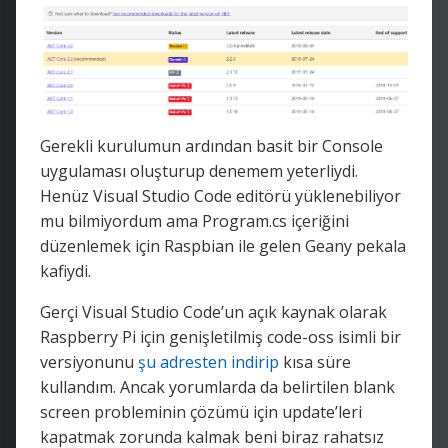
Gerekli kurulumun ardından basit bir Console
uygulaması oluşturup denemem yeterliydi.
Henüz Visual Studio Code editörü yüklenebiliyor
mu bilmiyordum ama Program.cs içeriğini
düzenlemek için Raspbian ile gelen Geany pekala
kafiydi.
Gerçi Visual Studio Code’un açık kaynak olarak
Raspberry Pi için genişletilmiş code-oss isimli bir
versiyonunu
şu adresten indirip
kısa süre
kullandım. Ancak yorumlarda da belirtilen blank
screen probleminin çözümü için update’leri
kapatmak zorunda kalmak beni biraz rahatsız