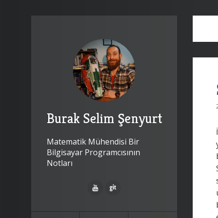
Burak Selim Şenyurt
Matematik Mühendisi Bir
Bilgisayar Programcısının
Notları