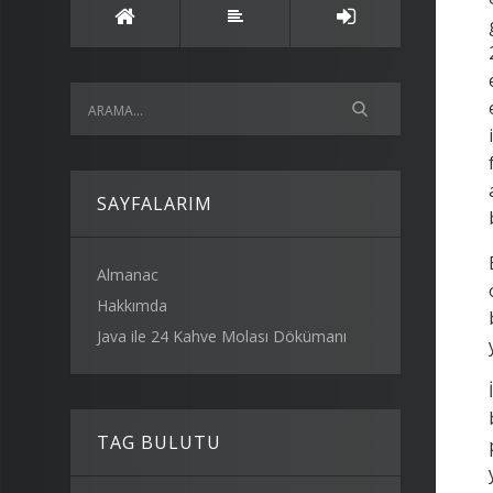
SAYFALARIM
Almanac
Hakkımda
Java ile 24 Kahve Molası Dökümanı
TAG BULUTU