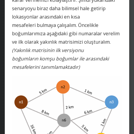
senaryoyu biraz daha bilimsel hale getirip
lokasyonlar arasındaki en kısa
mesafeleri
bulmaya çalışalım. Öncelikle
boğumlarımıza aşağıdaki gibi numaralar verelim
ve ilk olarak yakınlık matrisimizi oluşturalım.
(Yakınlık matrisinin ilk versiyonu
boğumların komşu boğumlar ile arasındaki
mesafelerini tanımlamaktadır)