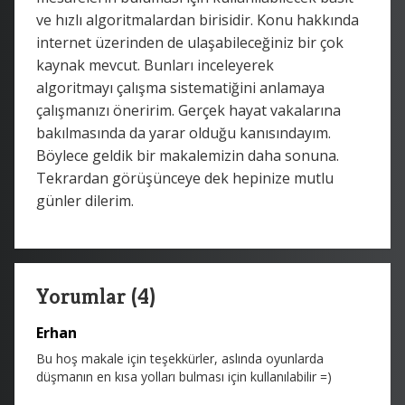
ve hızlı algoritmalardan birisidir. Konu hakkında
internet üzerinden de ulaşabileceğiniz bir çok
kaynak mevcut. Bunları inceleyerek
algoritmayı çalışma sistematiğini anlamaya
çalışmanızı öneririm. Gerçek hayat vakalarına
bakılmasında da yarar olduğu kanısındayım.
Böylece geldik bir makalemizin daha sonuna.
Tekrardan görüşünceye dek hepinize mutlu
günler dilerim.
Yorumlar (4)
Erhan
Bu hoş makale için teşekkürler, aslında oyunlarda
düşmanın en kısa yolları bulması için kullanılabilir =)