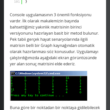
101
}
Console uygulamasının 3 önemli fonksiyonu
vardır. İlk olarak makalemizin başında
bahsettiğimiz yakınlık matrisinin birinci
versiyonunu hazırlayan basit bir metod bulunur.
Pek tabii gerçek hayat senaryolarında ilgili
matrisin belli bir Graph kaynağından otomatik
olarak hazırlanması söz konusudur. Uygulamayı
çalıştırdığımızda aşağıdaki ekran görüntüsünde
yer alan sonuç matrisini elde ederiz.
Buna göre bir noktadan bir noktaya gidilebilecek