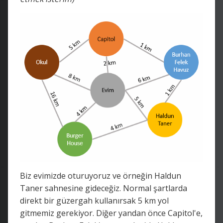
Biz evimizde oturuyoruz ve örneğin Haldun
Taner sahnesine gideceğiz. Normal şartlarda
direkt bir güzergah kullanırsak 5 km yol
gitmemiz gerekiyor. Diğer yandan önce Capitol'e,