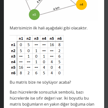
Matrisimizin ilk hali aşağıdaki gibi olacaktır.
Bu matris bize ne söylüyor acaba?
Bazı hücrelerde sonsuzluk sembolü, bazı
hücrelerde ise sıfır değeri var. İki boyutlu bu
matris boğumların en yakın diğer boğuma olan