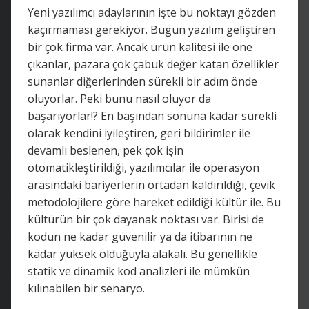
Yeni yazılımcı adaylarının işte bu noktayı gözden
kaçırmaması gerekiyor. Bugün yazılım geliştiren
bir çok firma var. Ancak ürün kalitesi ile öne
çıkanlar, pazara çok çabuk değer katan özellikler
sunanlar diğerlerinden sürekli bir adım önde
oluyorlar. Peki bunu nasıl oluyor da
başarıyorlar!? En başından sonuna kadar sürekli
olarak kendini iyileştiren, geri bildirimler ile
devamlı beslenen, pek çok işin
otomatikleştirildiği, yazılımcılar ile operasyon
arasındaki bariyerlerin ortadan kaldırıldığı, çevik
metodolojilere göre hareket edildiği kültür ile. Bu
kültürün bir çok dayanak noktası var. Birisi de
kodun ne kadar güvenilir ya da itibarının ne
kadar yüksek olduğuyla alakalı. Bu genellikle
statik ve dinamik kod analizleri ile mümkün
kılınabilen bir senaryo.