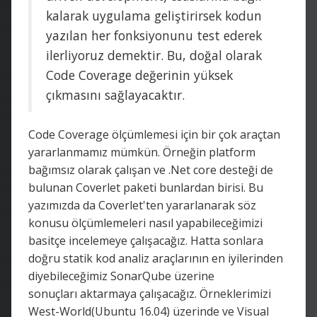
kalarak uygulama geliştirirsek kodun
yazılan her fonksiyonunu test ederek
ilerliyoruz demektir. Bu, doğal olarak
Code Coverage değerinin yüksek
çıkmasını sağlayacaktır.
Code Coverage ölçümlemesi için bir çok araçtan
yararlanmamız mümkün. Örneğin platform
bağımsız olarak çalışan ve .Net core desteği de
bulunan Coverlet paketi bunlardan birisi. Bu
yazımızda da Coverlet'ten yararlanarak söz
konusu ölçümlemeleri nasıl yapabileceğimizi
basitçe incelemeye çalışacağız. Hatta sonlara
doğru statik kod analiz araçlarının en iyilerinden
diyebileceğimiz SonarQube üzerine
sonuçları aktarmaya çalışacağız. Örneklerimizi
West-World(Ubuntu 16.04) üzerinde ve Visual