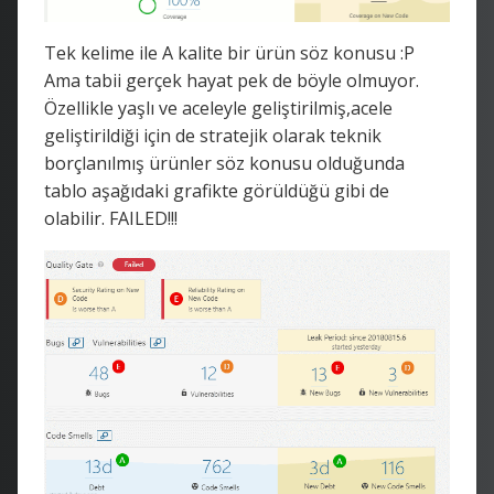
Tek kelime ile A kalite bir ürün söz konusu :P
Ama tabii gerçek hayat pek de böyle olmuyor.
Özellikle yaşlı ve aceleyle geliştirilmiş,acele
geliştirildiği için de stratejik olarak teknik
borçlanılmış ürünler söz konusu olduğunda
tablo aşağıdaki grafikte görüldüğü gibi de
olabilir. FAILED!!!