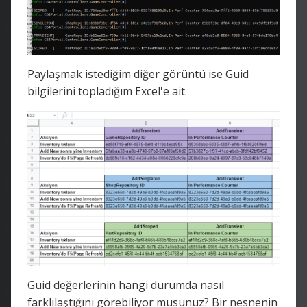
Paylaşmak istediğim diğer görüntü ise Guid
bilgilerini topladığım Excel'e ait.
Guid değerlerinin hangi durumda nasıl
farklılaştığını görebiliyor musunuz? Bir nesnenin