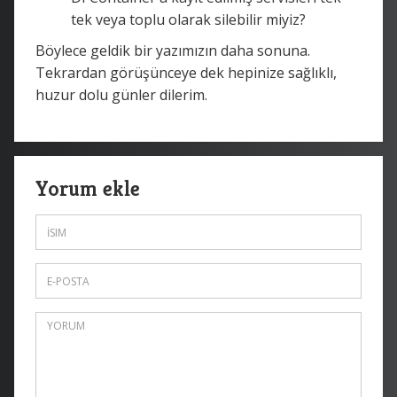
tek veya toplu olarak silebilir miyiz?
Böylece geldik bir yazımızın daha sonuna.
Tekrardan görüşünceye dek hepinize sağlıklı,
huzur dolu günler dilerim.
Yorum ekle