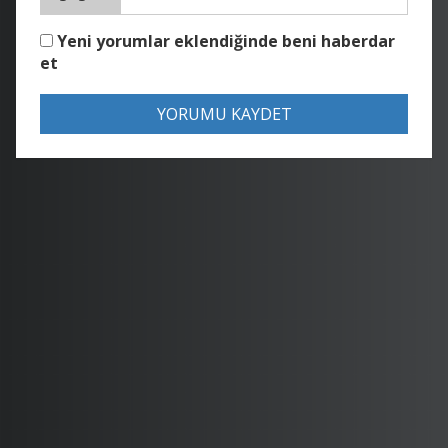
Yeni yorumlar eklendiğinde beni haberdar
et