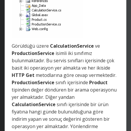
Görüldüğü üzere
CalculationService
ve
ProductionService
isimli iki sınıfımız
bulunmaktadır. Bu servis sınıfları içerisinde çok
basit iki operasyon yer almakta ve her ikiside
HTTP Get
metodlarına göre cevap vermektedir.
ProductionService
sınıfı içerisinde
Product
tipinden değer döndüren bir arama operasyonu
yer almaktadır. Diğer yandan
CalculationService
sınıfı içerisinde bir ürün
fiyatına hangi günde bulunulduğuna göre
indirim yapan ve sonuç değerini gösteren bir
operasyon yer almaktadır. Yönlendirme