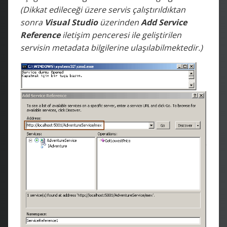
(Dikkat edileceği üzere servis çalıştırıldıktan
sonra
Visual Studio
üzerinden
Add Service
Reference
iletişim penceresi ile geliştirilen
servisin metadata bilgilerine ulaşılabilmektedir.)