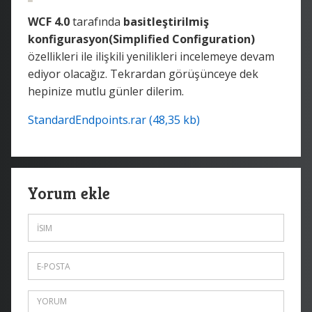
WCF 4.0
tarafında
basitleştirilmiş
konfigurasyon(Simplified Configuration)
özellikleri ile ilişkili yenilikleri incelemeye devam
ediyor olacağız. Tekrardan görüşünceye dek
hepinize mutlu günler dilerim.
StandardEndpoints.rar (48,35 kb)
Yorum ekle