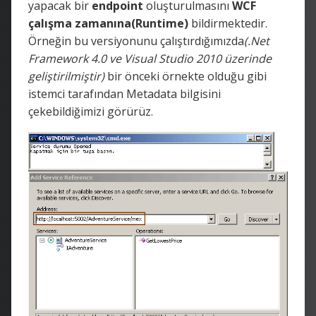
yapacak bir
endpoint
oluşturulmasını
WCF
çalışma zamanına(Runtime)
bildirmektedir.
Örneğin bu versiyonunu çalıştırdığımızda
(.Net
Framework 4.0 ve Visual Studio 2010 üzerinde
geliştirilmiştir)
bir önceki örnekte olduğu gibi
istemci tarafından Metadata bilgisini
çekebildiğimizi görürüz.