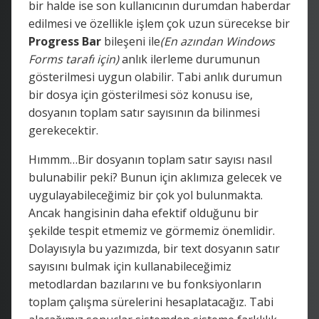
bir halde ise son kullanıcının durumdan haberdar
edilmesi ve özellikle işlem çok uzun sürecekse bir
Progress Bar
bileşeni ile
(En azından Windows
Forms tarafı için)
anlık ilerleme durumunun
gösterilmesi uygun olabilir. Tabi anlık durumun
bir dosya için gösterilmesi söz konusu ise,
dosyanın toplam satır sayısının da bilinmesi
gerekecektir.
Hımmm…Bir dosyanın toplam satır sayısı nasıl
bulunabilir peki? Bunun için aklımıza gelecek ve
uygulayabileceğimiz bir çok yol bulunmakta.
Ancak hangisinin daha efektif olduğunu bir
şekilde tespit etmemiz ve görmemiz önemlidir.
Dolayısıyla bu yazımızda, bir text dosyanın satır
sayısını bulmak için kullanabileceğimiz
metodlardan bazılarını ve bu fonksiyonların
toplam çalışma sürelerini hesaplatacağız. Tabi