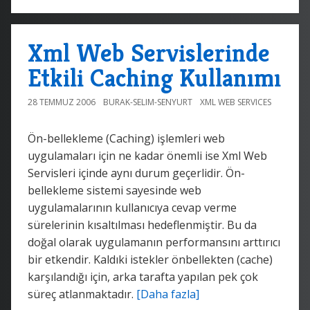
Xml Web Servislerinde
Etkili Caching Kullanımı
28 TEMMUZ 2006
BURAK-SELIM-SENYURT
XML WEB SERVICES
Ön-bellekleme (Caching) işlemleri web
uygulamaları için ne kadar önemli ise Xml Web
Servisleri içinde aynı durum geçerlidir. Ön-
bellekleme sistemi sayesinde web
uygulamalarının kullanıcıya cevap verme
sürelerinin kısaltılması hedeflenmiştir. Bu da
doğal olarak uygulamanın performansını arttırıcı
bir etkendir. Kaldıki istekler önbellekten (cache)
karşılandığı için, arka tarafta yapılan pek çok
süreç atlanmaktadır.
[Daha fazla]